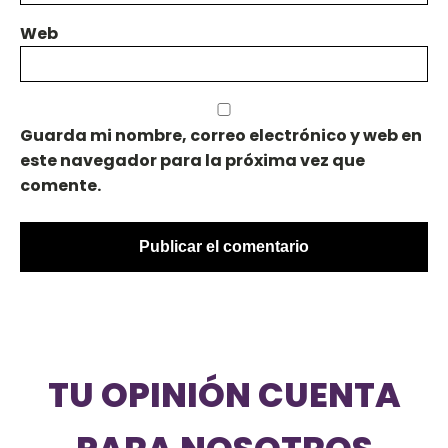
Web
Guarda mi nombre, correo electrónico y web en
este navegador para la próxima vez que
comente.
TU OPINIÓN CUENTA