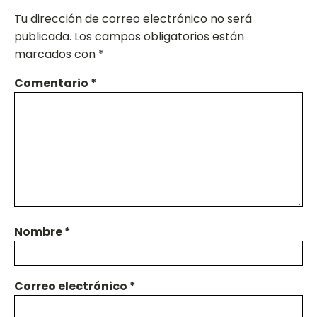
Tu dirección de correo electrónico no será
publicada.
Los campos obligatorios están
marcados con
*
Comentario
*
Nombre
*
Correo electrónico
*