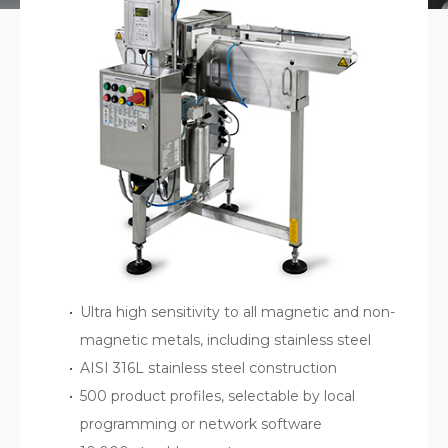
Ultra high sensitivity to all magnetic and non-
magnetic metals, including stainless steel
AISI 316L stainless steel construction
500 product profiles, selectable by local
programming or network software