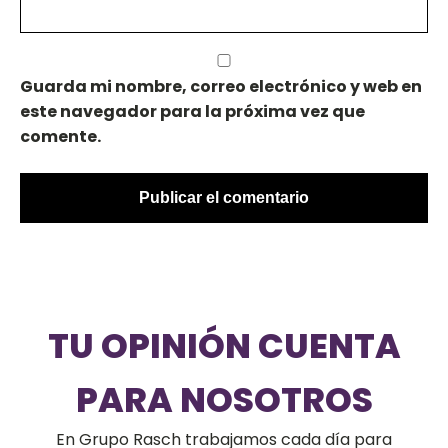
Guarda mi nombre, correo electrónico y web en
este navegador para la próxima vez que
comente.
TU OPINIÓN CUENTA
PARA NOSOTROS
En Grupo Rasch trabajamos cada día para