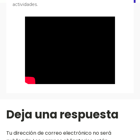
actividades.
Deja una respuesta
Tu dirección de correo electrónico no será