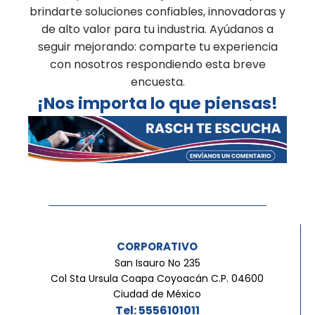
brindarte soluciones confiables, innovadoras y
de alto valor para tu industria. Ayúdanos a
seguir mejorando: comparte tu experiencia
con nosotros respondiendo esta breve
encuesta.
¡Nos importa lo que piensas!
CORPORATIVO
San Isauro No 235
Col Sta Ursula Coapa Coyoacán C.P. 04600
Ciudad de México
Tel: 5556101011