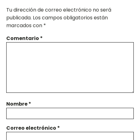
Tu dirección de correo electrónico no será
publicada.
Los campos obligatorios están
marcados con
*
Comentario
*
Nombre
*
Correo electrónico
*