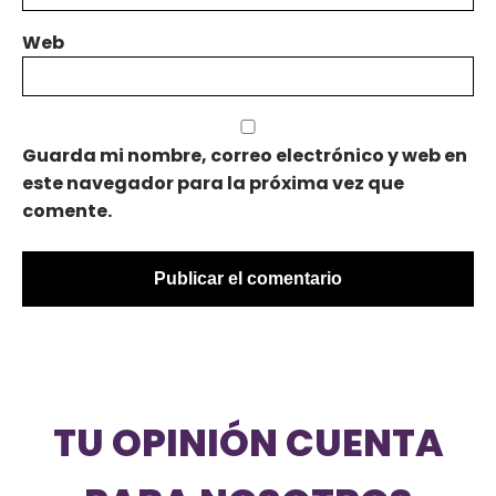
Web
Guarda mi nombre, correo electrónico y web en
este navegador para la próxima vez que
comente.
TU OPINIÓN CUENTA