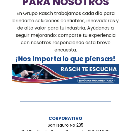
PARA NOSOTROS
En Grupo Rasch trabajamos cada día para
brindarte soluciones confiables, innovadoras y
de alto valor para tu industria. Ayúdanos a
seguir mejorando: comparte tu experiencia
con nosotros respondiendo esta breve
encuesta.
¡Nos importa lo que piensas!
CORPORATIVO
San Isauro No 235