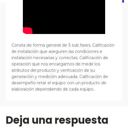
Consta de forma general de 3 sub fases. Calificación
de instalación que aseguren las condiciones e
instalación necesarias y correctas. Calificación de
operación que nos encargamos de medir los
atributos del producto y verificación de su
generación y medición adecuada. Calificación de
desempeño retar el equipo con un producto de
elaboración dependiendo de cada equipo.
Deja una respuesta