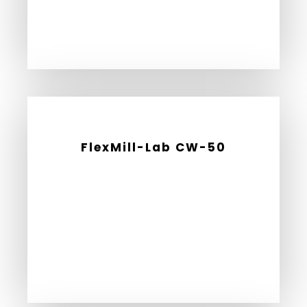
FlexMill-Lab CW-50