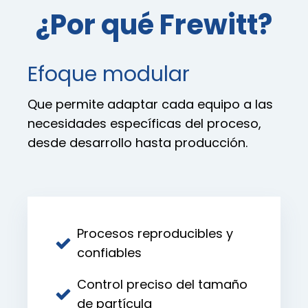
¿Por qué Frewitt?
Efoque modular
Que permite adaptar cada equipo a las
necesidades específicas del proceso,
desde desarrollo hasta producción.
Procesos reproducibles y
confiables
Control preciso del tamaño
de partícula