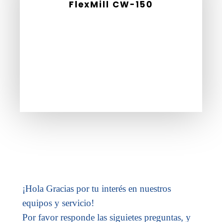
FlexMill CW-150
¡Hola Gracias por tu interés en nuestros
equipos y servicio!
Por favor
responde las siguietes preguntas, y