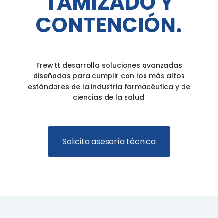
TAMIZADO Y
CONTENCIÓN.
Frewitt desarrolla soluciones avanzadas
diseñadas para cumplir con los más altos
estándares de la industria farmacéutica y de
ciencias de la salud.
Solicita asesoría técnica