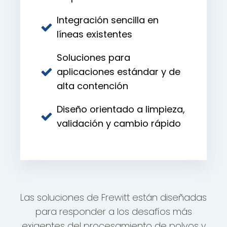
Integración sencilla en
líneas existentes
Soluciones para
aplicaciones estándar y de
alta contención
Diseño orientado a limpieza,
validación y cambio rápido
Las soluciones de Frewitt están diseñadas
para responder a los desafíos más
exigentes del procesamiento de polvos y