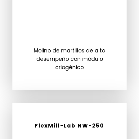
Molino de martillos de alto
desempeño con módulo
criogénico
FlexMill-Lab NW-250