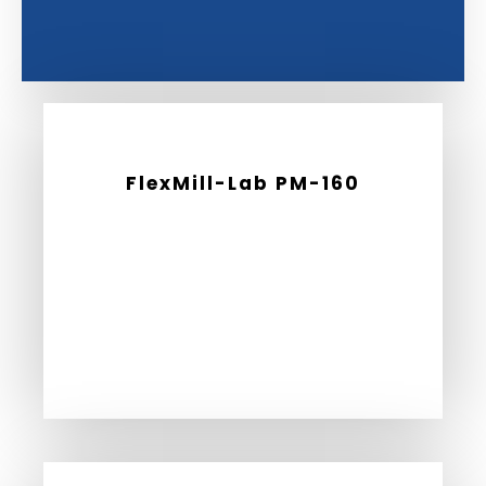
FlexMill-Lab PM-160