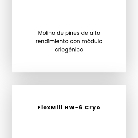
Molino de pines de alto
rendimiento con módulo
criogénico
FlexMill HW-6 Cryo