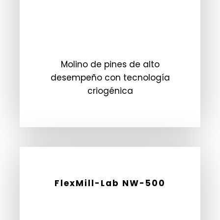
Molino de pines de alto
desempeño con tecnología
criogénica
FlexMill-Lab NW-500