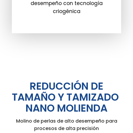
desempeño con tecnología
criogénica
REDUCCIÓN DE
TAMAÑO Y TAMIZADO
NANO MOLIENDA
Molino de perlas de alto desempeño para
procesos de alta precisión