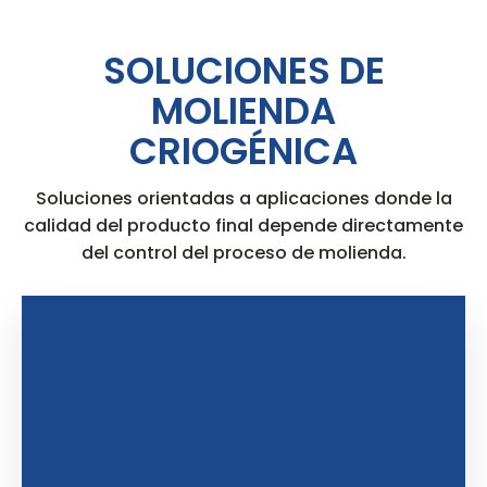
SOLUCIONES DE
MOLIENDA
CRIOGÉNICA
Soluciones orientadas a aplicaciones donde la
calidad del producto final depende directamente
del control del proceso de molienda.