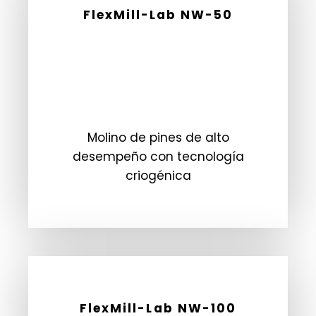
FlexMill-Lab NW-50
Molino de pines de alto
desempeño con tecnología
criogénica
FlexMill-Lab NW-100