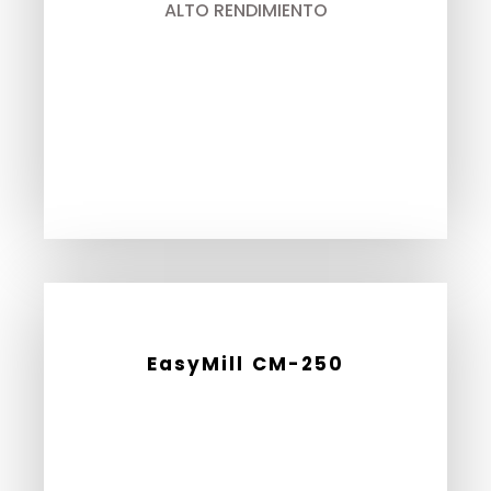
ALTO RENDIMIENTO
EasyMill CM-250