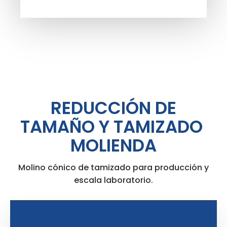
REDUCCIÓN DE
TAMAÑO Y TAMIZADO
MOLIENDA
Molino cónico de tamizado para producción y
escala laboratorio.