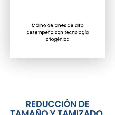
Molino de pines de alto
desempeño con tecnología
criogénica
REDUCCIÓN DE
TAMAÑO Y TAMIZADO