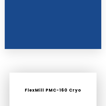
FlexMill PMC-160 Cryo