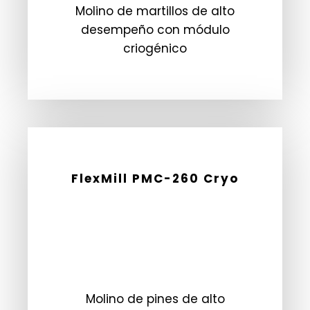
Molino de martillos de alto
desempeño con módulo
criogénico
FlexMill PMC-260 Cryo
Molino de pines de alto