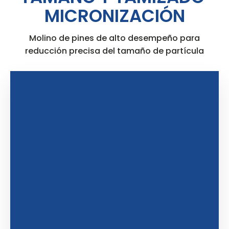
MICRONIZACIÓN
Molino de pines de alto desempeño para
reducción precisa del tamaño de partícula