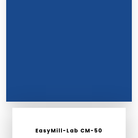
EasyMill-Lab CM-50