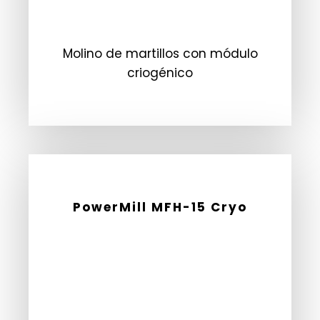
Molino de martillos con módulo
criogénico
PowerMill MFH-15 Cryo