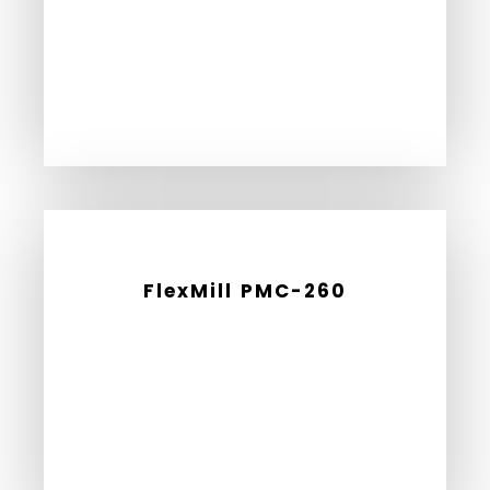
FlexMill PMC-260