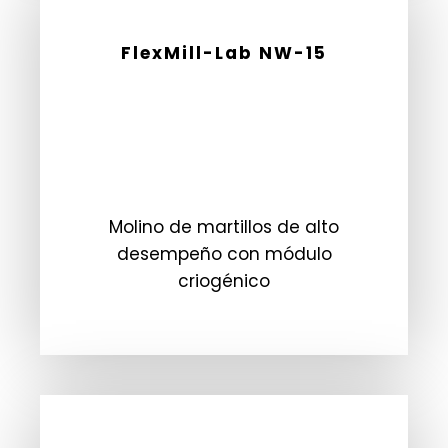
FlexMill-Lab NW-15
Molino de martillos de alto
desempeño con módulo
criogénico