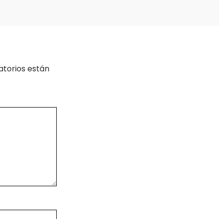
atorios están