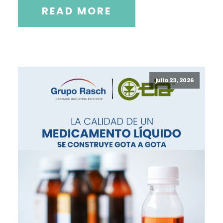
READ MORE
julio 23, 2026