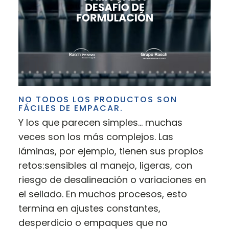
NO TODOS LOS PRODUCTOS SON
FÁCILES DE EMPACAR.
Y los que parecen simples… muchas
veces son los más complejos. Las
láminas, por ejemplo, tienen sus propios
retos:sensibles al manejo, ligeras, con
riesgo de desalineación o variaciones en
el sellado. En muchos procesos, esto
termina en ajustes constantes,
desperdicio o empaques que no