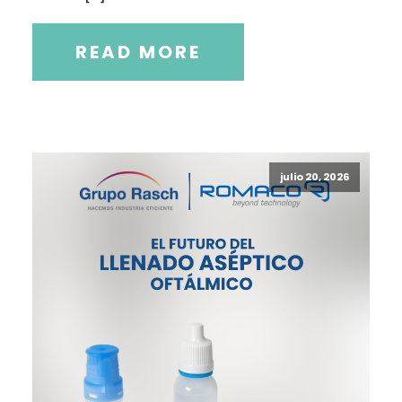
READ MORE
julio 20, 2026