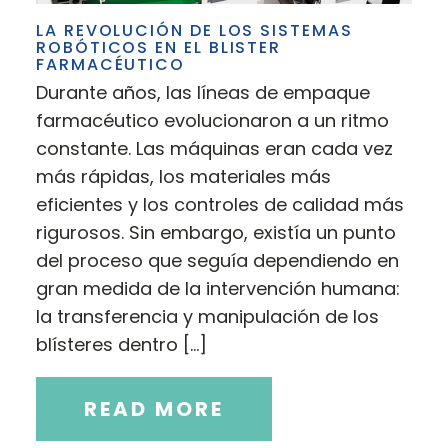
LA REVOLUCIÓN DE LOS SISTEMAS
ROBÓTICOS EN EL BLISTER
FARMACÉUTICO
Durante años, las líneas de empaque
farmacéutico evolucionaron a un ritmo
constante. Las máquinas eran cada vez
más rápidas, los materiales más
eficientes y los controles de calidad más
rigurosos. Sin embargo, existía un punto
del proceso que seguía dependiendo en
gran medida de la intervención humana:
la transferencia y manipulación de los
blísteres dentro […]
READ MORE