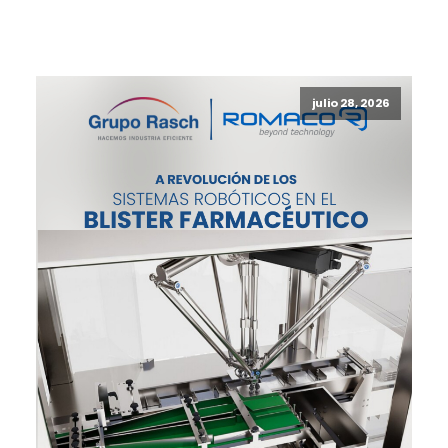
julio 28, 2026