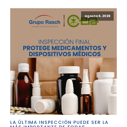
agosto 6, 2026
LA ÚLTIMA INSPECCIÓN PUEDE SER LA