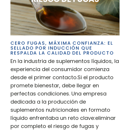
CERO FUGAS, MÁXIMA CONFIANZA: EL
SELLADO POR INDUCCIÓN QUE
RESPALDA LA CALIDAD DEL PRODUCTO
En la industria de suplementos líquidos, la
experiencia del consumidor comienza
desde el primer contacto.Si el producto
promete bienestar, debe llegar en
perfectas condiciones. Una empresa
dedicada a la producción de
suplementos nutricionales en formato
líquido enfrentaba un reto clave:eliminar
por completo el riesgo de fugas y