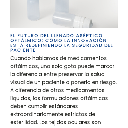
EL FUTURO DEL LLENADO ASÉPTICO
OFTÁLMICO: CÓMO LA INNOVACIÓN
ESTÁ REDEFINIENDO LA SEGURIDAD DEL
PACIENTE
Cuando hablamos de medicamentos
oftálmicos, una sola gota puede marcar
la diferencia entre preservar la salud
visual de un paciente o ponerla en riesgo.
A diferencia de otros medicamentos
líquidos, las formulaciones oftálmicas
deben cumplir estándares
extraordinariamente estrictos de
esterilidad. Los tejidos oculares son