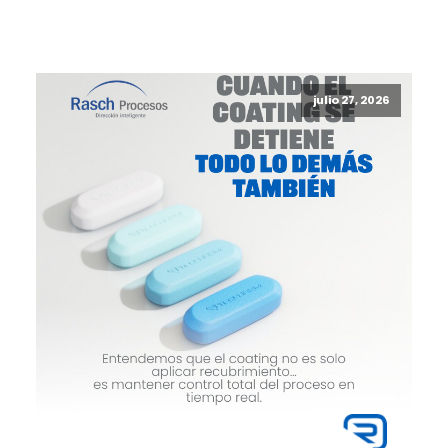
julio 27, 2026