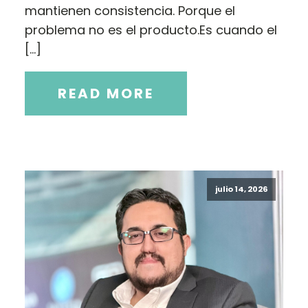
mantienen consistencia. Porque el
problema no es el producto.Es cuando el
[…]
READ MORE
julio 14, 2026