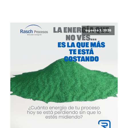
agosto 3, 2026