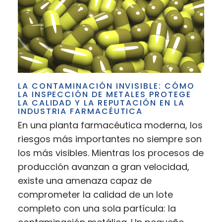
LA CONTAMINACIÓN INVISIBLE: CÓMO
LA INSPECCIÓN DE METALES PROTEGE
LA CALIDAD Y LA REPUTACIÓN EN LA
INDUSTRIA FARMACÉUTICA
En una planta farmacéutica moderna, los
riesgos más importantes no siempre son
los más visibles. Mientras los procesos de
producción avanzan a gran velocidad,
existe una amenaza capaz de
comprometer la calidad de un lote
completo con una sola partícula: la