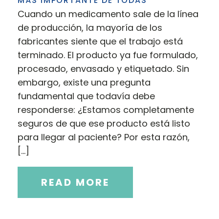
MÁS IMPORTANTE DE TODAS
Cuando un medicamento sale de la línea
de producción, la mayoría de los
fabricantes siente que el trabajo está
terminado. El producto ya fue formulado,
procesado, envasado y etiquetado. Sin
embargo, existe una pregunta
fundamental que todavía debe
responderse: ¿Estamos completamente
seguros de que ese producto está listo
para llegar al paciente? Por esta razón,
[…]
READ MORE