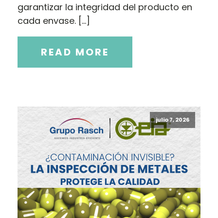
garantizar la integridad del producto en
cada envase. […]
READ MORE
julio 7, 2026