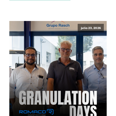
julio 23, 2026