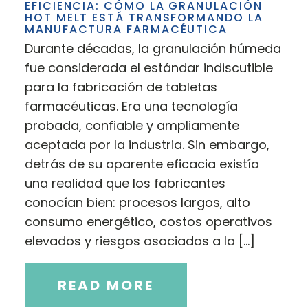
EFICIENCIA: CÓMO LA GRANULACIÓN
HOT MELT ESTÁ TRANSFORMANDO LA
MANUFACTURA FARMACÉUTICA
Durante décadas, la granulación húmeda
fue considerada el estándar indiscutible
para la fabricación de tabletas
farmacéuticas. Era una tecnología
probada, confiable y ampliamente
aceptada por la industria. Sin embargo,
detrás de su aparente eficacia existía
una realidad que los fabricantes
conocían bien: procesos largos, alto
consumo energético, costos operativos
elevados y riesgos asociados a la […]
READ MORE