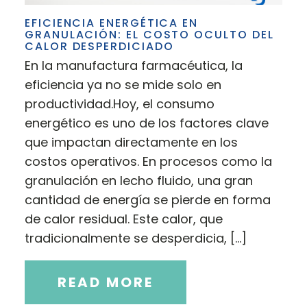
EFICIENCIA ENERGÉTICA EN
GRANULACIÓN: EL COSTO OCULTO DEL
CALOR DESPERDICIADO
En la manufactura farmacéutica, la
eficiencia ya no se mide solo en
productividad.Hoy, el consumo
energético es uno de los factores clave
que impactan directamente en los
costos operativos. En procesos como la
granulación en lecho fluido, una gran
cantidad de energía se pierde en forma
de calor residual. Este calor, que
tradicionalmente se desperdicia, […]
READ MORE