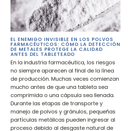
EL ENEMIGO INVISIBLE EN LOS POLVOS
FARMACÉUTICOS: CÓMO LA DETECCIÓN
DE METALES PROTEGE LA CALIDAD
ANTES DEL TABLETEADO
En la industria farmacéutica, los riesgos
no siempre aparecen al final de la línea
de producción. Muchas veces comienzan
mucho antes de que una tableta sea
comprimida o una cápsula sea llenada.
Durante las etapas de transporte y
manejo de polvos y gránulos, pequeñas
partículas metálicas pueden ingresar al
proceso debido al desgaste natural de