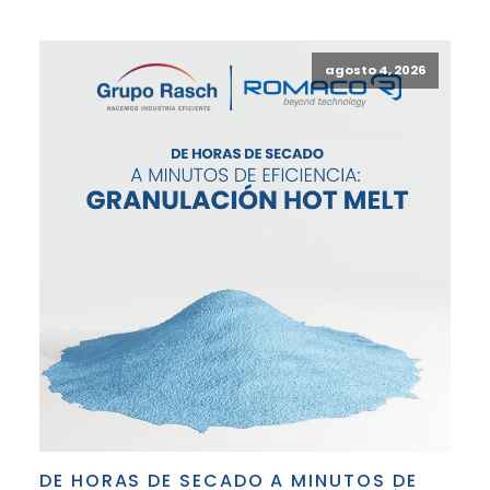
agosto 4, 2026
DE HORAS DE SECADO A MINUTOS DE