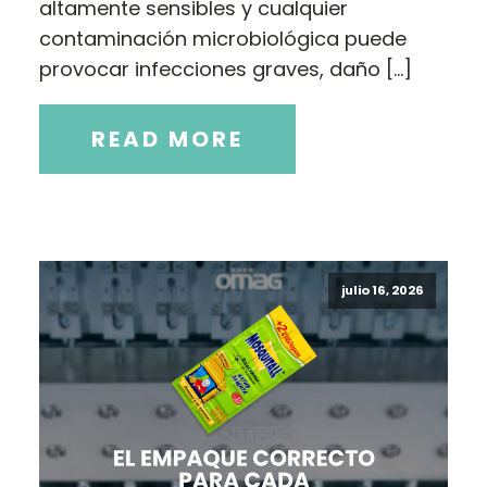
altamente sensibles y cualquier
contaminación microbiológica puede
provocar infecciones graves, daño […]
READ MORE
julio 16, 2026