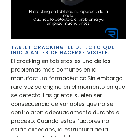
TABLET CRACKING: EL DEFECTO QUE
INICIA ANTES DE HACERSE VISIBLE.
El cracking en tabletas es uno de los
problemas más comunes en la
manufactura farmacéutica.Sin embargo,
rara vez se origina en el momento en que
se detecta. Las grietas suelen ser
consecuencia de variables que no se
controlaron adecuadamente durante el
proceso: Cuando estos factores no
están alineados, la estructura de la