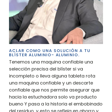
ACLAR COMO UNA SOLUCIÓN A TU
BLÍSTER ALUMINIO- ALUMINIO.
Tenemos una maquina confiable una
selección precisa del blíster si va
incompleto o lleva alguna tableta rota
una maquina confiable y un descarte
confiable que nos permite asegurar que
hacia la estuchadora solo va producto
bueno Y pasa a la historia el embobinado
del residuo, y esto se refleja en ahorro y