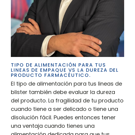
TIPO DE ALIMENTACIÓN PARA TUS
LINEAS DE EMPAQUE VS LA DUREZA DEL
PRODUCTO FARMACÉUTICO.
El tipo de alimentación para tus lineas de
blister también debe evaluar la dureza
del producto. La fragilidad de tu producto
cuando tiene a ser delicado o tiene una
disolución fácil. Puedes entonces tener
una ventaja cuando tienes una
alimentación dedicada para que tus