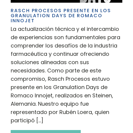
RASCH PROCESOS PRESENTE EN LOS
GRANULATION DAYS DE ROMACO
INNOJET
La actualización técnica y el intercambio
de experiencias son fundamentales para
comprender los desafíos de la industria
farmacéutica y continuar ofreciendo
soluciones alineadas con sus
necesidades. Como parte de este
compromiso, Rasch Procesos estuvo
presente en los Granulation Days de
Romaco Innojet, realizados en Steinen,
Alemania. Nuestro equipo fue
representado por Rubén Loera, quien
participó […]