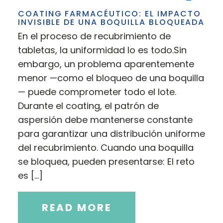
COATING FARMACÉUTICO: EL IMPACTO
INVISIBLE DE UNA BOQUILLA BLOQUEADA
En el proceso de recubrimiento de
tabletas, la uniformidad lo es todo.Sin
embargo, un problema aparentemente
menor —como el bloqueo de una boquilla
— puede comprometer todo el lote.
Durante el coating, el patrón de
aspersión debe mantenerse constante
para garantizar una distribución uniforme
del recubrimiento. Cuando una boquilla
se bloquea, pueden presentarse: El reto
es […]
READ MORE