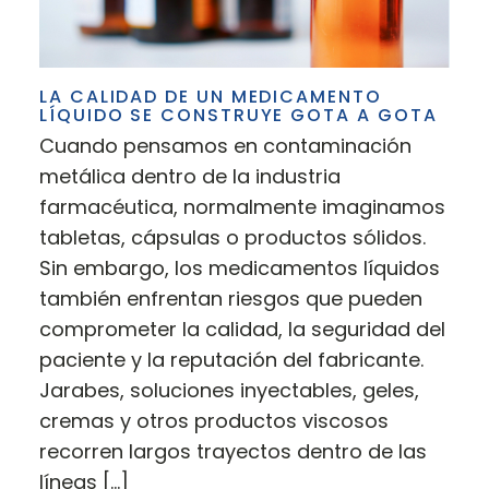
LA CALIDAD DE UN MEDICAMENTO
LÍQUIDO SE CONSTRUYE GOTA A GOTA
Cuando pensamos en contaminación
metálica dentro de la industria
farmacéutica, normalmente imaginamos
tabletas, cápsulas o productos sólidos.
Sin embargo, los medicamentos líquidos
también enfrentan riesgos que pueden
comprometer la calidad, la seguridad del
paciente y la reputación del fabricante.
Jarabes, soluciones inyectables, geles,
cremas y otros productos viscosos
recorren largos trayectos dentro de las
líneas […]