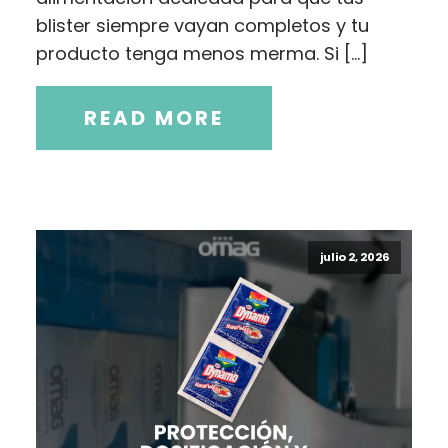
blister siempre vayan completos y tu
producto tenga menos merma. Si […]
READ MORE
julio 2, 2026