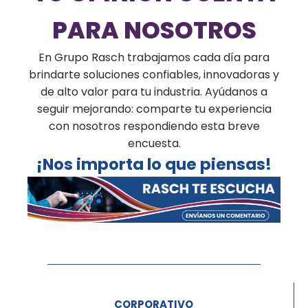
PARA NOSOTROS
En Grupo Rasch trabajamos cada día para
brindarte soluciones confiables, innovadoras y
de alto valor para tu industria. Ayúdanos a
seguir mejorando: comparte tu experiencia
con nosotros respondiendo esta breve
encuesta.
¡Nos importa lo que piensas!
CORPORATIVO