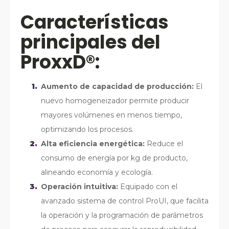
Características
principales del
ProxxD®:
Aumento de capacidad de producción:
El
nuevo homogeneizador permite producir
mayores volúmenes en menos tiempo,
optimizando los procesos.
Alta eficiencia energética:
Reduce el
consumo de energía por kg de producto,
alineando economía y ecología.
Operación intuitiva:
Equipado con el
avanzado sistema de control ProUI, que facilita
la operación y la programación de parámetros