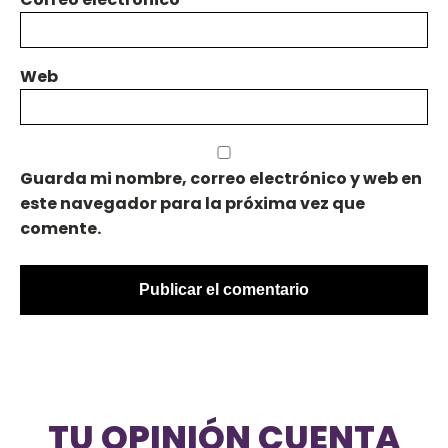
Web
Guarda mi nombre, correo electrónico y web en
este navegador para la próxima vez que
comente.
TU OPINIÓN CUENTA