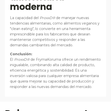
moderna
La capacidad del
ProxxD®
de manejar nuevas
tendencias alimentarias, como alimentos veganos y
"clean eating", lo convierte en una herramienta
imprescindible para los fabricantes que desean
mantenerse competitivos y responder a las
demandas cambiantes del mercado.
Conclusión:
El
ProxxD®
de FrymaKoruma ofrece un rendimiento
inigualable, combinando alta calidad de producto,
eficiencia energética y sostenibilidad. Es una
inversión valiosa para cualquier empresa alimentaria
que quiera mejorar su capacidad de producción y
responder a las nuevas demandas del mercado.