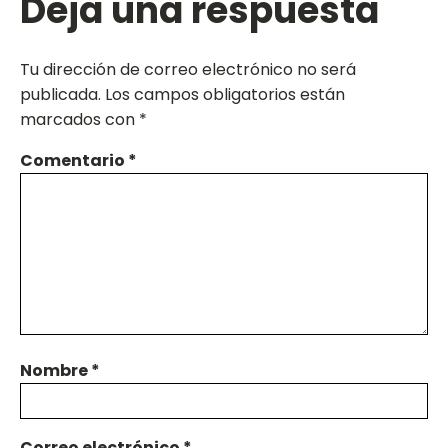
Deja una respuesta
Tu dirección de correo electrónico no será
publicada.
Los campos obligatorios están
marcados con
*
Comentario
*
Nombre
*
Correo electrónico
*