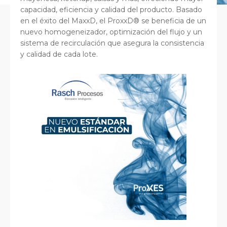
capacidad, eficiencia y calidad del producto. Basado
en el éxito del MaxxD, el ProxxD® se beneficia de un
nuevo homogeneizador, optimización del flujo y un
sistema de recirculación que asegura la consistencia
y calidad de cada lote.