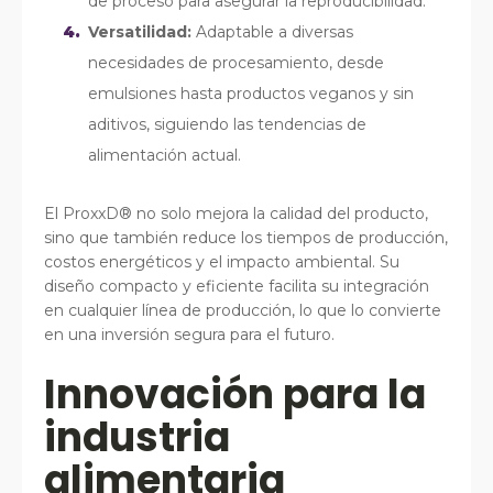
de proceso para asegurar la reproducibilidad.
Versatilidad:
Adaptable a diversas
necesidades de procesamiento, desde
emulsiones hasta productos veganos y sin
aditivos, siguiendo las tendencias de
alimentación actual.
El ProxxD® no solo mejora la calidad del producto,
sino que también reduce los tiempos de producción,
costos energéticos y el impacto ambiental. Su
diseño compacto y eficiente facilita su integración
en cualquier línea de producción, lo que lo convierte
en una inversión segura para el futuro.
Innovación para la
industria
alimentaria