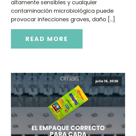
altamente sensibles y cualquier
contaminación microbiológica puede
provocar infecciones graves, daño […]
READ MORE
julio 16, 2026