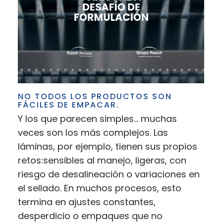
NO TODOS LOS PRODUCTOS SON
FÁCILES DE EMPACAR.
Y los que parecen simples… muchas
veces son los más complejos. Las
láminas, por ejemplo, tienen sus propios
retos:sensibles al manejo, ligeras, con
riesgo de desalineación o variaciones en
el sellado. En muchos procesos, esto
termina en ajustes constantes,
desperdicio o empaques que no