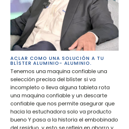
ACLAR COMO UNA SOLUCIÓN A TU
BLÍSTER ALUMINIO- ALUMINIO.
Tenemos una maquina confiable una
selección precisa del blíster si va
incompleto o lleva alguna tableta rota
una maquina confiable y un descarte
confiable que nos permite asegurar que
hacia la estuchadora solo va producto
bueno Y pasa a la historia el embobinado
del residuo, y esto se refleja en ahorro y