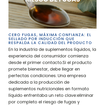
CERO FUGAS, MÁXIMA CONFIANZA: EL
SELLADO POR INDUCCIÓN QUE
RESPALDA LA CALIDAD DEL PRODUCTO
En la industria de suplementos líquidos, la
experiencia del consumidor comienza
desde el primer contacto.Si el producto
promete bienestar, debe llegar en
perfectas condiciones. Una empresa
dedicada a la producción de
suplementos nutricionales en formato
líquido enfrentaba un reto clave:eliminar
por completo el riesgo de fugas y