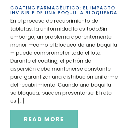
COATING FARMACÉUTICO: EL IMPACTO
INVISIBLE DE UNA BOQUILLA BLOQUEADA
En el proceso de recubrimiento de
tabletas, la uniformidad lo es todo.Sin
embargo, un problema aparentemente
menor —como el bloqueo de una boquilla
— puede comprometer todo el lote.
Durante el coating, el patrón de
aspersión debe mantenerse constante
para garantizar una distribución uniforme
del recubrimiento. Cuando una boquilla
se bloquea, pueden presentarse: El reto
es […]
READ MORE