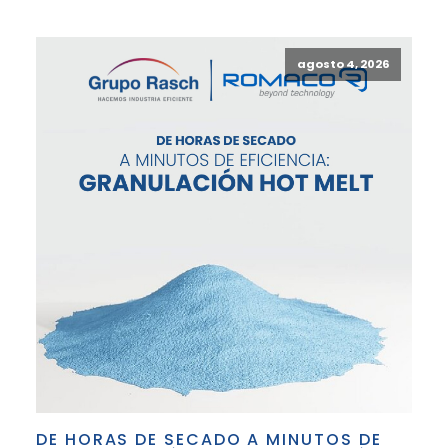
agosto 4, 2026
DE HORAS DE SECADO A MINUTOS DE