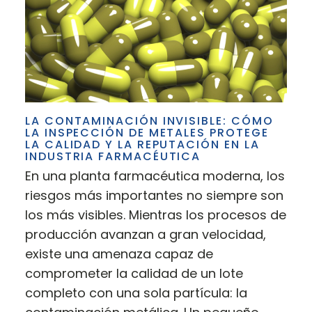
LA CONTAMINACIÓN INVISIBLE: CÓMO
LA INSPECCIÓN DE METALES PROTEGE
LA CALIDAD Y LA REPUTACIÓN EN LA
INDUSTRIA FARMACÉUTICA
En una planta farmacéutica moderna, los
riesgos más importantes no siempre son
los más visibles. Mientras los procesos de
producción avanzan a gran velocidad,
existe una amenaza capaz de
comprometer la calidad de un lote
completo con una sola partícula: la