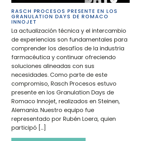
RASCH PROCESOS PRESENTE EN LOS
GRANULATION DAYS DE ROMACO
INNOJET
La actualización técnica y el intercambio
de experiencias son fundamentales para
comprender los desafíos de la industria
farmacéutica y continuar ofreciendo
soluciones alineadas con sus
necesidades. Como parte de este
compromiso, Rasch Procesos estuvo
presente en los Granulation Days de
Romaco Innojet, realizados en Steinen,
Alemania. Nuestro equipo fue
representado por Rubén Loera, quien
participó […]