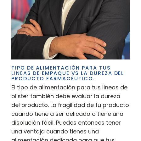
TIPO DE ALIMENTACIÓN PARA TUS
LINEAS DE EMPAQUE VS LA DUREZA DEL
PRODUCTO FARMACÉUTICO.
El tipo de alimentación para tus lineas de
blister también debe evaluar la dureza
del producto. La fragilidad de tu producto
cuando tiene a ser delicado o tiene una
disolución fácil. Puedes entonces tener
una ventaja cuando tienes una
alimentación dedicada para que tus