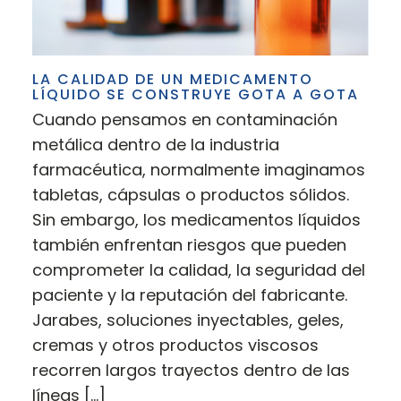
LA CALIDAD DE UN MEDICAMENTO
LÍQUIDO SE CONSTRUYE GOTA A GOTA
Cuando pensamos en contaminación
metálica dentro de la industria
farmacéutica, normalmente imaginamos
tabletas, cápsulas o productos sólidos.
Sin embargo, los medicamentos líquidos
también enfrentan riesgos que pueden
comprometer la calidad, la seguridad del
paciente y la reputación del fabricante.
Jarabes, soluciones inyectables, geles,
cremas y otros productos viscosos
recorren largos trayectos dentro de las
líneas […]