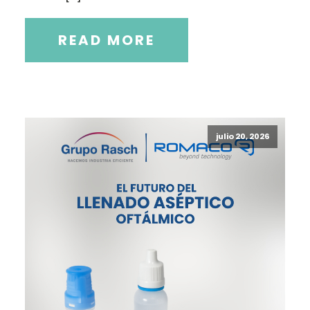
READ MORE
julio 20, 2026