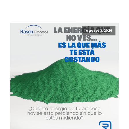
agosto 3, 2026