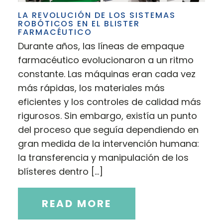
LA REVOLUCIÓN DE LOS SISTEMAS
ROBÓTICOS EN EL BLISTER
FARMACÉUTICO
Durante años, las líneas de empaque
farmacéutico evolucionaron a un ritmo
constante. Las máquinas eran cada vez
más rápidas, los materiales más
eficientes y los controles de calidad más
rigurosos. Sin embargo, existía un punto
del proceso que seguía dependiendo en
gran medida de la intervención humana:
la transferencia y manipulación de los
blísteres dentro […]
READ MORE