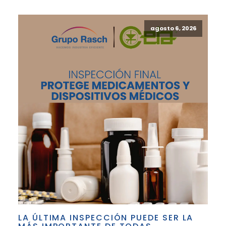
agosto 6, 2026
LA ÚLTIMA INSPECCIÓN PUEDE SER LA