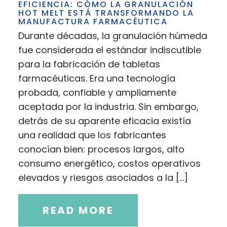
EFICIENCIA: CÓMO LA GRANULACIÓN
HOT MELT ESTÁ TRANSFORMANDO LA
MANUFACTURA FARMACÉUTICA
Durante décadas, la granulación húmeda
fue considerada el estándar indiscutible
para la fabricación de tabletas
farmacéuticas. Era una tecnología
probada, confiable y ampliamente
aceptada por la industria. Sin embargo,
detrás de su aparente eficacia existía
una realidad que los fabricantes
conocían bien: procesos largos, alto
consumo energético, costos operativos
elevados y riesgos asociados a la […]
READ MORE