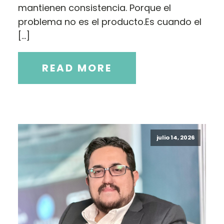
mantienen consistencia. Porque el
problema no es el producto.Es cuando el
[…]
READ MORE
julio 14, 2026