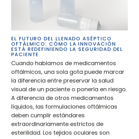
EL FUTURO DEL LLENADO ASÉPTICO
OFTÁLMICO: CÓMO LA INNOVACIÓN
ESTÁ REDEFINIENDO LA SEGURIDAD DEL
PACIENTE
Cuando hablamos de medicamentos
oftálmicos, una sola gota puede marcar
la diferencia entre preservar la salud
visual de un paciente o ponerla en riesgo.
A diferencia de otros medicamentos
líquidos, las formulaciones oftálmicas
deben cumplir estándares
extraordinariamente estrictos de
esterilidad. Los tejidos oculares son