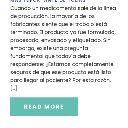
MÁS IMPORTANTE DE TODAS
Cuando un medicamento sale de la línea
de producción, la mayoría de los
fabricantes siente que el trabajo está
terminado. El producto ya fue formulado,
procesado, envasado y etiquetado. Sin
embargo, existe una pregunta
fundamental que todavía debe
responderse: ¿Estamos completamente
seguros de que ese producto está listo
para llegar al paciente? Por esta razón,
[…]
READ MORE