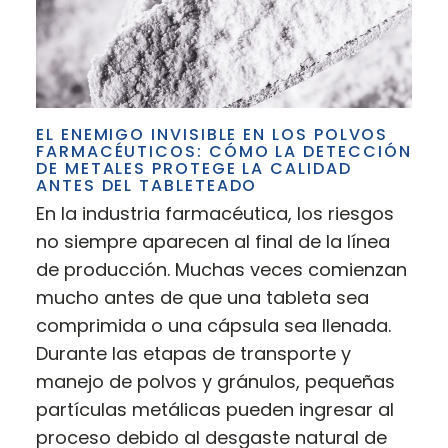
EL ENEMIGO INVISIBLE EN LOS POLVOS
FARMACÉUTICOS: CÓMO LA DETECCIÓN
DE METALES PROTEGE LA CALIDAD
ANTES DEL TABLETEADO
En la industria farmacéutica, los riesgos
no siempre aparecen al final de la línea
de producción. Muchas veces comienzan
mucho antes de que una tableta sea
comprimida o una cápsula sea llenada.
Durante las etapas de transporte y
manejo de polvos y gránulos, pequeñas
partículas metálicas pueden ingresar al
proceso debido al desgaste natural de