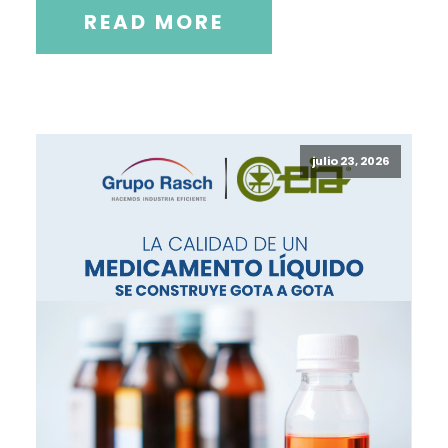
READ MORE
julio 23, 2026