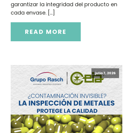
garantizar la integridad del producto en
cada envase. […]
READ MORE
julio 7, 2026