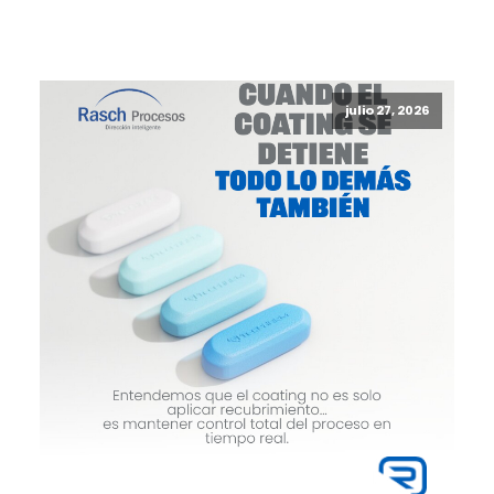
julio 27, 2026