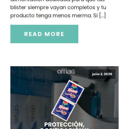
blister siempre vayan completos y tu
producto tenga menos merma. Si […]
READ MORE
julio 2, 2026