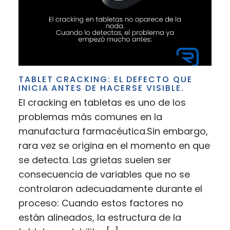
TABLET CRACKING: EL DEFECTO QUE
INICIA ANTES DE HACERSE VISIBLE.
El cracking en tabletas es uno de los
problemas más comunes en la
manufactura farmacéutica.Sin embargo,
rara vez se origina en el momento en que
se detecta. Las grietas suelen ser
consecuencia de variables que no se
controlaron adecuadamente durante el
proceso: Cuando estos factores no
están alineados, la estructura de la