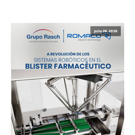
julio 28, 2026