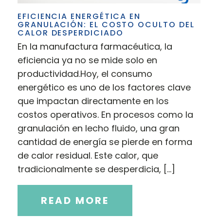
EFICIENCIA ENERGÉTICA EN
GRANULACIÓN: EL COSTO OCULTO DEL
CALOR DESPERDICIADO
En la manufactura farmacéutica, la
eficiencia ya no se mide solo en
productividad.Hoy, el consumo
energético es uno de los factores clave
que impactan directamente en los
costos operativos. En procesos como la
granulación en lecho fluido, una gran
cantidad de energía se pierde en forma
de calor residual. Este calor, que
tradicionalmente se desperdicia, […]
READ MORE