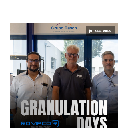
julio 23, 2026